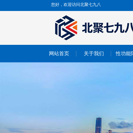
您好，欢迎访问北聚七九八
网站首页
关于我们
性功能