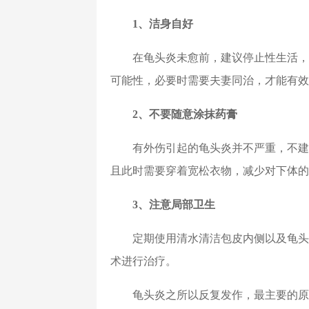
1、洁身自好
在龟头炎未愈前，建议停止性生活，
可能性，必要时需要夫妻同治，才能有效
2、不要随意涂抹药膏
有外伤引起的龟头炎并不严重，不建
且此时需要穿着宽松衣物，减少对下体的
3、注意局部卫生
定期使用清水清洁包皮内侧以及龟头
术进行治疗。
龟头炎之所以反复发作，最主要的原