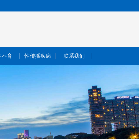
性不育
性传播疾病
联系我们