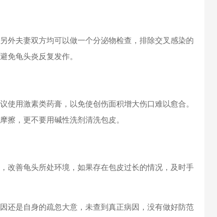
另外夫妻双方均可以做一个分泌物检查，排除交叉感染的
避免龟头炎反复发作。
议使用激素类药膏，以免使创伤面积增大伤口难以愈合。
摩擦，更不要用碱性洗剂清洗包皮。
，改善龟头所处环境，如果存在包皮过长的情况，及时手
因还是自身的疏忽大意，未查到真正病因，没有做好防范