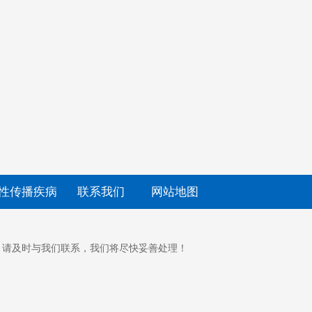
性传播疾病
联系我们
网站地图
，请及时与我们联系，我们将尽快妥善处理！