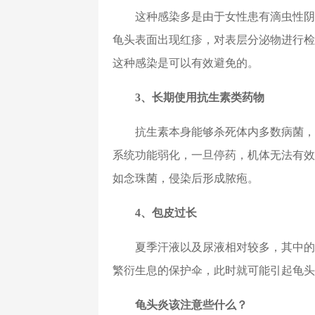
这种感染多是由于女性患有滴虫性阴
龟头表面出现红疹，对表层分泌物进行检
这种感染是可以有效避免的。
3、长期使用抗生素类药物
抗生素本身能够杀死体内多数病菌，
系统功能弱化，一旦停药，机体无法有效
如念珠菌，侵染后形成脓疱。
4、包皮过长
夏季汗液以及尿液相对较多，其中的
繁衍生息的保护伞，此时就可能引起龟头
龟头炎该注意些什么？