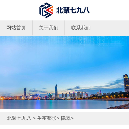
网站首页
关于我们
联系我们
北聚七九八
>
生殖整形
>
隐睾
>