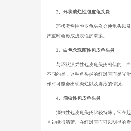
2、环状溃烂性包皮龟头炎
环状溃烂性包皮龟头炎会使龟头以及
严重时会形成浅表性的溃疡。
3、白色念珠菌性包皮龟头炎
与环状溃烂性包皮龟头炎相似的，白
不同的是，这种龟头炎的红斑表面是光滑
作时可能会出现糜烂以及渗液的情况。
4、滴虫性包皮龟头炎
滴虫性包皮龟头炎比较特殊，它在起
且边缘很清楚。在红斑表面可以明显的看