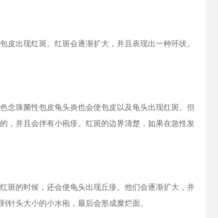
包皮出现红斑。红斑会逐渐扩大，并且表现出一种环状。
色念珠菌性包皮龟头炎也会使包皮以及龟头出现红斑。但
的，并且会伴有小疱疹。红斑的边界清楚，如果在急性发
红斑的时候，还会使龟头出现丘疹。他们会逐渐扩大，并
到针头大小的小水疱，最后会形成糜烂面。