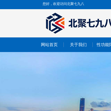
您好，欢迎访问北聚七九八
网站首页
关于我们
性功能