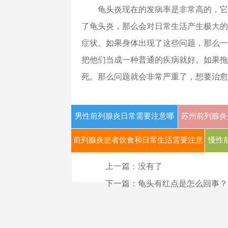
龟头炎现在的发病率是非常高的，它
了龟头炎，那么会对日常生活产生极大的
症状。如果身体出现了这些问题，那么一
把他们当成一种普通的疾病就好。如果拖
死。那么问题就会非常严重了，想要治愈
男性前列腺炎日常需要注意哪
苏州前列腺炎
些事项
前列腺炎患者饮食和日常生活需要注意
慢性
什么
上一篇：没有了
下一篇：
龟头有红点是怎么回事？