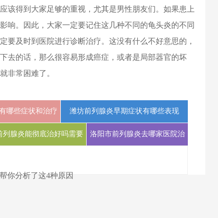
应该得到大家足够的重视，尤其是男性朋友们。如果患上
影响。因此，大家一定要记住这几种不同的龟头炎的不同
定要及时到医院进行诊断治疗。这没有什么不好意思的，
下去的话，那么很容易形成癌症，或者是局部器官的坏
就非常困难了。
有哪些症状和治疗
潍坊前列腺炎早期症状有哪些表现
方法
前列腺炎能彻底治好吗需要
洛阳市前列腺炎去哪家医院治
多久恢复
疗比较好
帮你分析了这4种原因