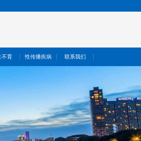
性不育
性传播疾病
联系我们