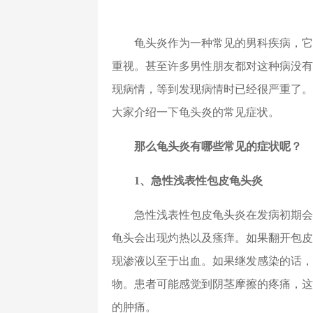
龟头炎作为一种常见的男科疾病，它
重视。甚至许多男性朋友都对这种病没有
现病情，等到发现病情时已经很严重了。
大家介绍一下龟头炎的常见症状。
那么龟头炎有哪些常见的症状呢？
1、急性浅表性包皮龟头炎
急性浅表性包皮龟头炎在发病初期会
龟头会出现灼热以及瘙痒。如果翻开包皮
现渗液以至于出血。如果继发感染的话，
物。患者可能感觉到阴茎摩擦的疼痛，这
的肿痛。