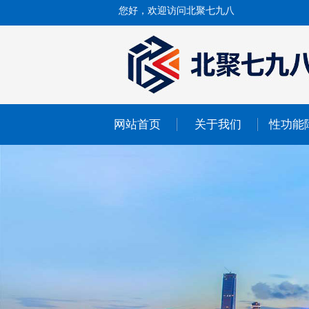
您好，欢迎访问北聚七九八
网站首页
关于我们
性功能