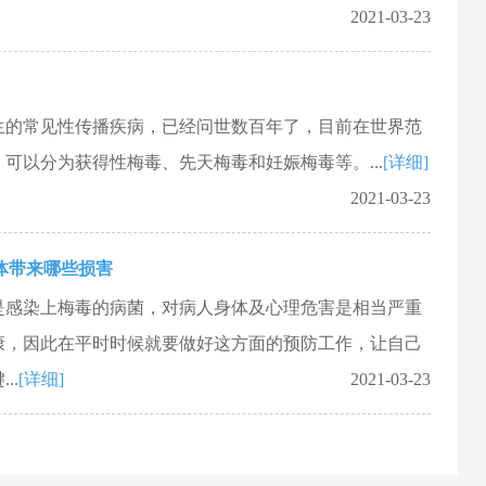
2021-03-23
生的常见性传播疾病，已经问世数百年了，目前在世界范
可以分为获得性梅毒、先天梅毒和妊娠梅毒等。...
[详细]
2021-03-23
体带来哪些损害
是感染上梅毒的病菌，对病人身体及心理危害是相当严重
康，因此在平时时候就要做好这方面的预防工作，让自己
..
[详细]
2021-03-23