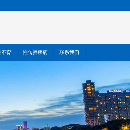
性不育
性传播疾病
联系我们