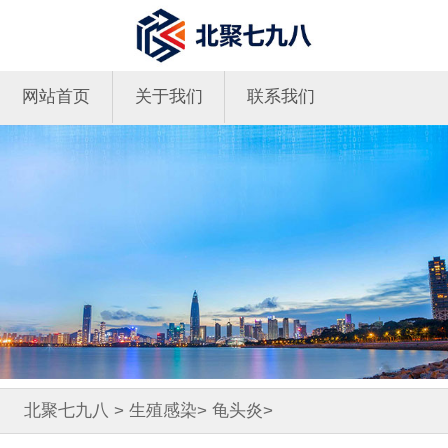
网站首页
关于我们
联系我们
北聚七九八
>
生殖感染
>
龟头炎
>