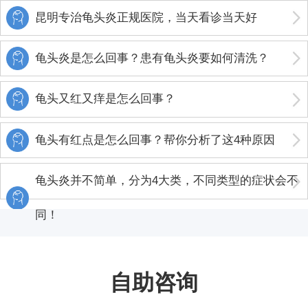
昆明专治龟头炎正规医院，当天看诊当天好
龟头炎是怎么回事？患有龟头炎要如何清洗？
龟头又红又痒是怎么回事？
龟头有红点是怎么回事？帮你分析了这4种原因
龟头炎并不简单，分为4大类，不同类型的症状会不
同！
自助咨询