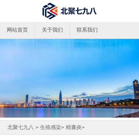
网站首页
关于我们
联系我们
北聚七九八
>
生殖感染
>
精囊炎
>