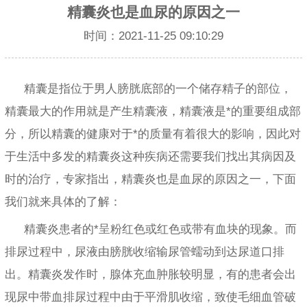
精囊炎也是血尿的原因之一
时间：2021-11-25 09:10:29
精囊是指位于男人膀胱底部的一个储存精子的部位，
精囊最大的作用就是产生精囊液，精囊液是*的重要组成部
分，所以精囊的健康对于*的质量有着很大的影响，因此对
于生活中多发的精囊炎这种疾病还需要我们找出其病因及
时的治疗，专家指出，精囊炎也是血尿的原因之一，下面
我们就来具体的了解：
精囊炎患者的*呈粉红色或红色或带有血块的现象。而
排尿过程中，尿液由膀胱收缩输尿管蠕动到达尿道口排
出。精囊炎发作时，腺体充血肿胀较明显，有的患者会出
现尿中带血排尿过程中由于平滑肌收缩，致使毛细血管破