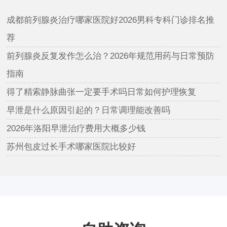
成都前列腺炎治疗哪家医院好2026男科专科门诊排名推
荐
前列腺炎反复发作怎么治？2026年规范用药与日常预防
指南
得了精索静脉曲张一定要手术吗日常如何护理恢复
早泄是什么原因引起的？日常调理能改善吗
2026年洛阳早泄治疗费用大概多少钱
苏州包皮过长手术哪家医院比较好