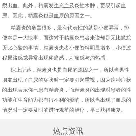
裂出血。此外，精囊发生充血及炎性水肿，更易引起血
尿。因此，精囊炎也是血尿的原因之一。
精囊炎的危害很多，最有代表性的就是小便异常，排
便本是一大快事，而这对于精囊炎患者来说却是无比尴尬
无比心酸的事情，精囊炎患者小便资料明显增多，小便过
程尿路感觉异常出现疼痛感，刺痛感与灼热感。
综上所述，精囊炎也是血尿的原因之一，所以当男性
朋友出现了血尿的症状时一定要引起重视，因为这种症状
的出现表示你已患有精囊炎，而精囊炎的出现对患者的性
功能和生育能力都有很不利的影响，所以当出现了血尿的
情况时一定要及时的进行规范的治疗，早日获得康复。
热点资讯