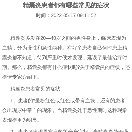
精囊炎患者都有哪些常见的症状
时间：2022-05-17 09:11:52
精囊炎多发在20—40岁之间的男性身上，临床表现为
血精，分为慢性和急性两种。有好多患者自己何时患上精
囊炎都不知道，待到严重时候才发现，延误了最佳治疗时
期。那么，精囊炎都有什么症状呢?关于精囊炎的症状，还
得请专家介绍下。
精囊炎患者常见的症状
1、患者的*呈粉红色或红色或带有血块，还有的患者
会出现尿中带血的现象。当精囊炎处于急性期时这种现象
表现得更为明显。
2、患者可出现畏寒发热等全身症状。当精囊炎处于慢