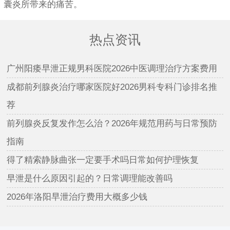
囊炎所带来的痛苦。
热点资讯
广州阳痿早泄正规男科医院2026中医调理治疗方案费用
成都前列腺炎治疗哪家医院好2026男科专科门诊排名推
荐
前列腺炎反复发作怎么治？2026年规范用药与日常预防
指南
得了精索静脉曲张一定要手术吗日常如何护理恢复
早泄是什么原因引起的？日常调理能改善吗
2026年洛阳早泄治疗费用大概多少钱