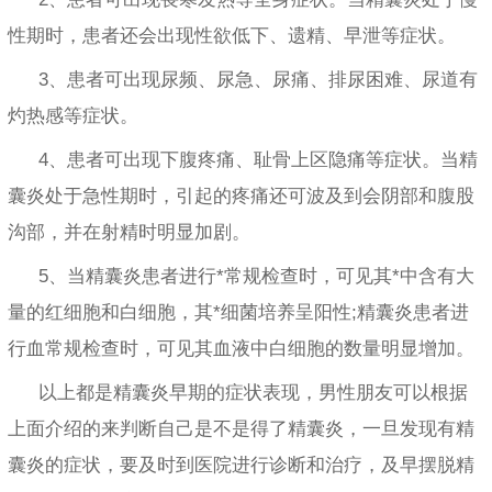
性期时，患者还会出现性欲低下、遗精、早泄等症状。
3、患者可出现尿频、尿急、尿痛、排尿困难、尿道有
灼热感等症状。
4、患者可出现下腹疼痛、耻骨上区隐痛等症状。当精
囊炎处于急性期时，引起的疼痛还可波及到会阴部和腹股
沟部，并在射精时明显加剧。
5、当精囊炎患者进行*常规检查时，可见其*中含有大
量的红细胞和白细胞，其*细菌培养呈阳性;精囊炎患者进
行血常规检查时，可见其血液中白细胞的数量明显增加。
以上都是精囊炎早期的症状表现，男性朋友可以根据
上面介绍的来判断自己是不是得了精囊炎，一旦发现有精
囊炎的症状，要及时到医院进行诊断和治疗，及早摆脱精