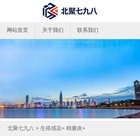
网站首页
关于我们
联系我们
北聚七九八
>
生殖感染
>
精囊炎
>