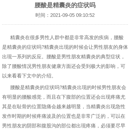
腰酸是精囊炎的症状吗
时间：2021-09-05 09:10:52
精囊炎在很多男性人群中都是非常高发的疾病，腰酸
是精囊炎的症状吗?精囊炎出现的时候会让男性朋友的身体
出现一系列的反应。腰酸是男性朋友精囊炎的典型症状，
除了腰酸情况男性朋友健康方面还会受到极大的影响，可
以来看看下文中的介绍。
腰酸是精囊炎的症状吗?精囊炎出现的时候男性朋友会
有明显的腰酸感觉，而且在下腹部的位置还会出现疼痛尤
其是在耻骨的位置隐痛会越来越明显，当精囊炎出现急性
发作时期的时候疼痛波及的位置也是非常广泛的，可以在
男性朋友的阴部和腹股沟的部位都出现疼痛，必须要尽早