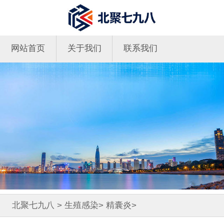
网站首页
关于我们
联系我们
北聚七九八
>
生殖感染
>
精囊炎
>