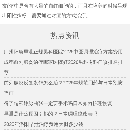
友的*中是含有大量的血红细胞的，而且在培养的时候呈现
出阳性指标，需要通过对症的方式治疗。
热点资讯
广州阳痿早泄正规男科医院2026中医调理治疗方案费用
成都前列腺炎治疗哪家医院好2026男科专科门诊排名推
荐
前列腺炎反复发作怎么治？2026年规范用药与日常预防
指南
得了精索静脉曲张一定要手术吗日常如何护理恢复
早泄是什么原因引起的？日常调理能改善吗
2026年洛阳早泄治疗费用大概多少钱