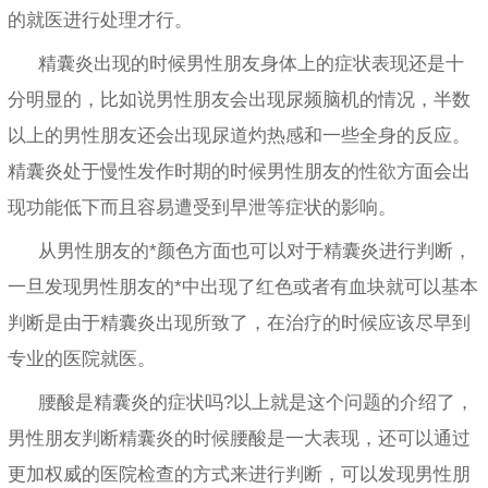
的就医进行处理才行。
精囊炎出现的时候男性朋友身体上的症状表现还是十
分明显的，比如说男性朋友会出现尿频脑机的情况，半数
以上的男性朋友还会出现尿道灼热感和一些全身的反应。
精囊炎处于慢性发作时期的时候男性朋友的性欲方面会出
现功能低下而且容易遭受到早泄等症状的影响。
从男性朋友的*颜色方面也可以对于精囊炎进行判断，
一旦发现男性朋友的*中出现了红色或者有血块就可以基本
判断是由于精囊炎出现所致了，在治疗的时候应该尽早到
专业的医院就医。
腰酸是精囊炎的症状吗?以上就是这个问题的介绍了，
男性朋友判断精囊炎的时候腰酸是一大表现，还可以通过
更加权威的医院检查的方式来进行判断，可以发现男性朋